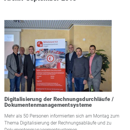
Digitalisierung der Rechnungsdurchläufe /
Dokumentenmanagementsysteme
Mehr als 50 Personen informierten sich am Montag zum
Thema Digitalisierung der Rechnungsabläufe und zu
Dokumentenmanagementsystemen.