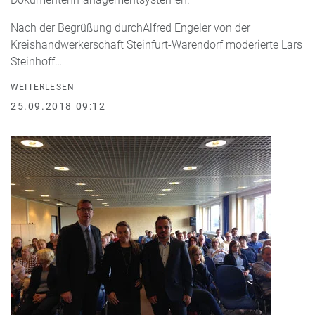
Nach der Begrüßung durchAlfred Engeler von der
Kreishandwerkerschaft Steinfurt-Warendorf moderierte Lars
Steinhoff…
WEITERLESEN
25.09.2018 09:12