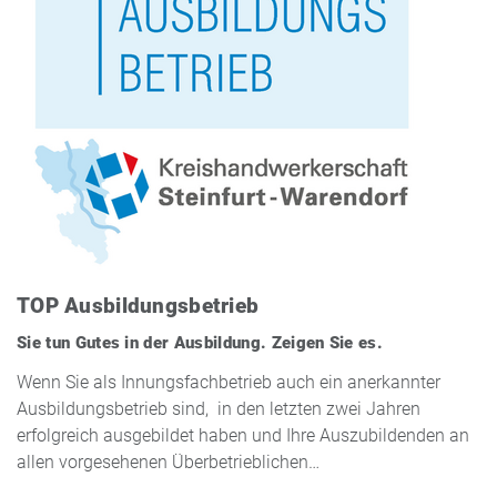
TOP Ausbildungsbetrieb
Sie tun Gutes in der Ausbildung. Zeigen Sie es.
Wenn Sie als Innungsfachbetrieb auch ein anerkannter
Ausbildungsbetrieb sind, in den letzten zwei Jahren
erfolgreich ausgebildet haben und Ihre Auszubildenden an
allen vorgesehenen Überbetrieblichen…