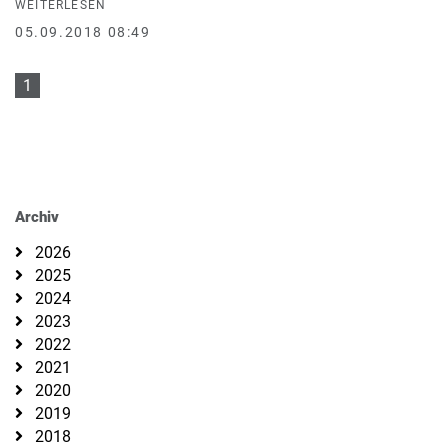
WEITERLESEN
05.09.2018 08:49
1
Archiv
2026
2025
2024
2023
2022
2021
2020
2019
2018