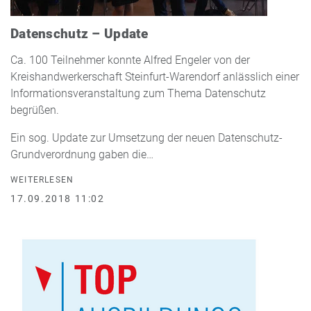
Datenschutz – Update
Ca. 100 Teilnehmer konnte Alfred Engeler von der
Kreishandwerkerschaft Steinfurt-Warendorf anlässlich einer
Informationsveranstaltung zum Thema Datenschutz
begrüßen.
Ein sog. Update zur Umsetzung der neuen Datenschutz-
Grundverordnung gaben die…
WEITERLESEN
17.09.2018 11:02