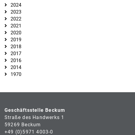
2024
2023
2022
2021
2020
2019
2018
2017
2016
2014
1970
Geschäftsstelle Beckum
Straße des Handwerks 1
59269 Beckum
+49 (0)5971 4003-0