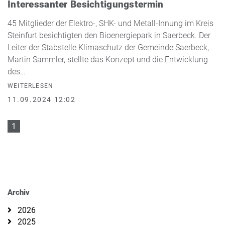
Interessanter Besichtigungstermin
45 Mitglieder der Elektro-, SHK- und Metall-Innung im Kreis
Steinfurt besichtigten den Bioenergiepark in Saerbeck. Der
Leiter der Stabstelle Klimaschutz der Gemeinde Saerbeck,
Martin Sammler, stellte das Konzept und die Entwicklung
des…
WEITERLESEN
11.09.2024 12:02
1
Archiv
2026
2025