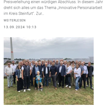
Preisverleihung einen würdigen Abschluss. In diesem Jahr
dreht sich alles um das Thema „Innovative Personalarbeit
im Kreis Steinfurt“. Zur…
WEITERLESEN
13.09.2024 10:13