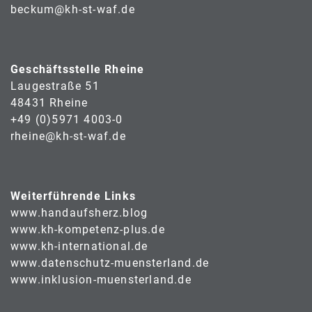
beckum@kh-st-waf.de
Geschäftsstelle Rheine
Laugestraße 51
48431 Rheine
+49 (0)5971 4003-0
rheine@kh-st-waf.de
Weiterführende Links
www.handaufsherz.blog
www.kh-kompetenz-plus.de
www.kh-international.de
www.datenschutz-muensterland.de
www.inklusion-muensterland.de