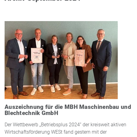
Auszeichnung für die MBH Maschinenbau und
Blechtechnik GmbH
Der Wettbewerb „Betriebsplus 2024“ der kreisweit aktiven
Wirtschaftsförderung WESt fand gestern mit der