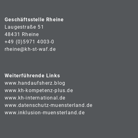
Geschäftsstelle Rheine
Laugestraße 51
48431 Rheine
+49 (0)5971 4003-0
rheine@kh-st-waf.de
Weiterführende Links
www.handaufsherz.blog
www.kh-kompetenz-plus.de
www.kh-international.de
www.datenschutz-muensterland.de
www.inklusion-muensterland.de