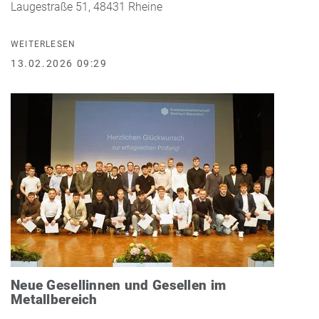
Laugestraße 51, 48431 Rheine
WEITERLESEN
13.02.2026 09:29
Neue Gesellinnen und Gesellen im
Metallbereich