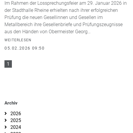
Im Rahmen der Lossprechungsfeier am 29. Januar 2026 in
der Stadthalle Rheine erhielten nach ihrer erfolgreichen
Prüfung die neuen Gesellinnen und Gesellen im
Metallbereich ihre Gesellenbriefe und Prüfungszeugnisse
aus den Händen von Obermeister Georg…
WEITERLESEN
05.02.2026 09:50
1
Archiv
2026
2025
2024