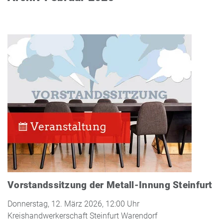
Vorstandssitzung der Metall-Innung Steinfurt
Donnerstag, 12. März 2026, 12:00 Uhr
Kreishandwerkerschaft Steinfurt Warendorf