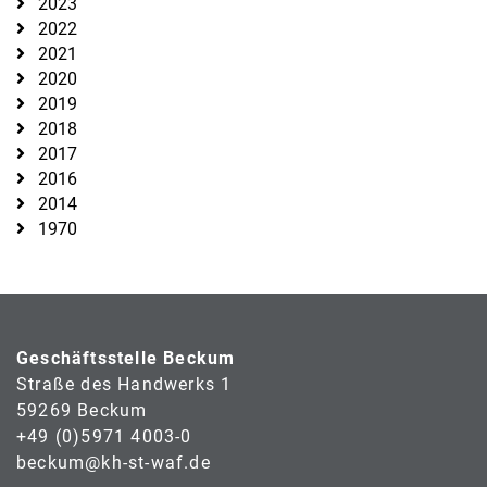
2023
2022
2021
2020
2019
2018
2017
2016
2014
1970
Geschäftsstelle Beckum
Straße des Handwerks 1
59269 Beckum
+49 (0)5971 4003-0
beckum@kh-st-waf.de